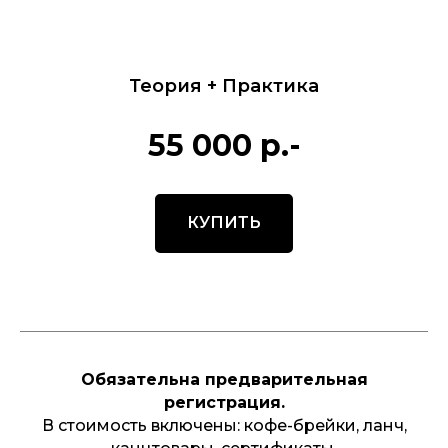
Теория + Практика
55 000 р.-
КУПИТЬ
Обязательна предварительная
регистрация.
В стоимость включены: кофе-брейки, ланч,