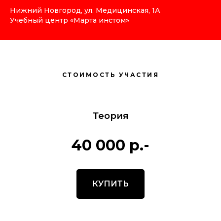
Нижний Новгород, ул. Медицинская, 1А
Учебный центр «Марта инстом»
СТОИМОСТЬ УЧАСТИЯ
Теория
40 000 р.-
КУПИТЬ