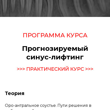
ПРОГРАММА КУРСА
Прогнозируемый
синус-лифтинг
>>> ПРАКТИЧЕСКИЙ КУРС >>>
Теория
Оро-антральное соустье. Пути решения в