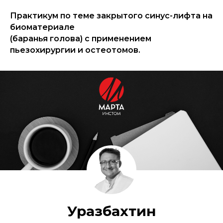
Практикум по теме закрытого синус-лифта на
биоматериале
(баранья голова) с применением
пьезохирургии и остеотомов.
Уразбахтин