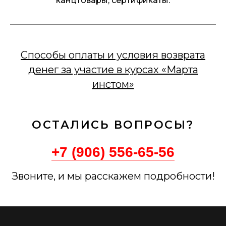
канцтовары, сертификаты.
Способы оплаты и условия возврата
денег за участие в курсах «Марта
инстом»
ОСТАЛИСЬ ВОПРОСЫ?
+7 (906) 556-65-56
Звоните, и мы расскажем подробности!