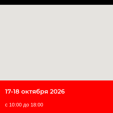
17-18 октября 2026
с 10:00 до 18:00