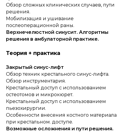
Обзор сложных клинических случаев, пути
решения.
Мобилизация и ушивание
послеоперационной раны.
Верхнечелюстной синусит. Алгоритмы
решения в амбулаторной практике.
Теория + практика
Закрытый синус-лифт
Обзор техник крестального синус-лифта.
Обзор инструментария.
Крестальный доступ с использованием
остеотомов и микрокюрет.
Крестальный доступ с использованием
пьезохирургии.
Особенности внесения костного материала
при крестальном. доступе.
Возможные осложнения и пути решения.